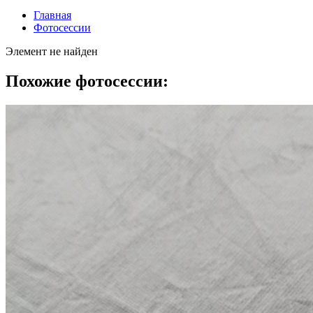
Главная
Фотосессии
Элемент не найден
Похожие фотосессии: