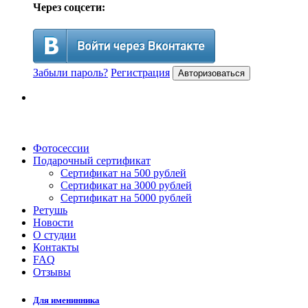
Через соцсети:
Забыли пароль?
Регистрация
Авторизоваться
Фотосессии
Подарочный сертификат
Сертификат на 500 рублей
Сертификат на 3000 рублей
Сертификат на 5000 рублей
Ретушь
Новости
О студии
Контакты
FAQ
Отзывы
Для именинника