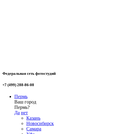
Федеральная сеть фотостудий
+7 (499) 288-86-08
Пермь
Ваш город
Пермь?
Да
нет
Казань
Новосибирск
Самара