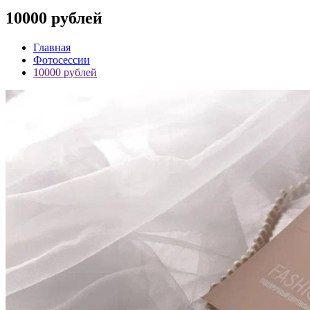
10000 рублей
Главная
Фотосессии
10000 рублей