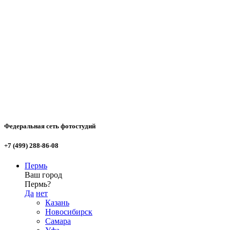
Федеральная сеть фотостудий
+7 (499) 288-86-08
Пермь
Ваш город
Пермь?
Да
нет
Казань
Новосибирск
Самара