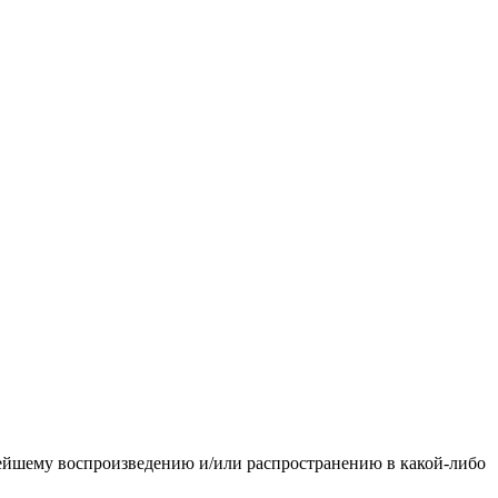
ьнейшему воспроизведению и/или распространению в какой-либо