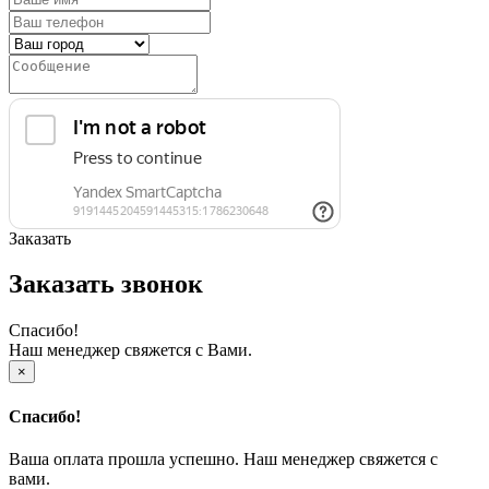
Заказать
Заказать звонок
Спасибо!
Наш менеджер свяжется с Вами.
×
Спасибо!
Ваша оплата прошла успешно. Наш менеджер свяжется с
вами.