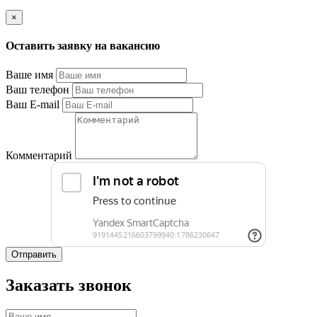
×
Оставить заявку на вакансию
Ваше имя
Ваш телефон
Ваш E-mail
Комментарий
Отправить
Заказать звонок