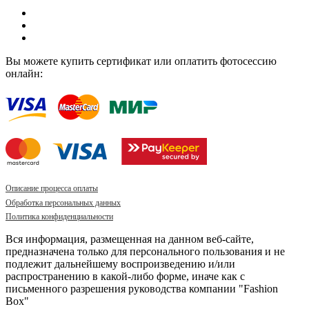
Вы можете купить сертификат или оплатить фотосессию
онлайн:
Описание процесса оплаты
Обработка персональных данных
Политика конфиденциальности
Вся информация, размещенная на данном веб-сайте,
предназначена только для персонального пользования и не
подлежит дальнейшему воспроизведению и/или
распространению в какой-либо форме, иначе как с
письменного разрешения руководства компании "Fashion
Box"