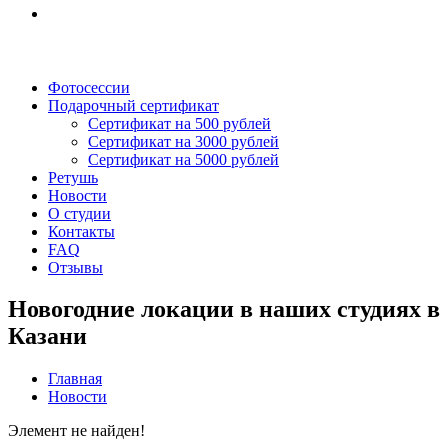
Фотосессии
Подарочный сертификат
Сертификат на 500 рублей
Сертификат на 3000 рублей
Сертификат на 5000 рублей
Ретушь
Новости
О студии
Контакты
FAQ
Отзывы
Новогодние локации в наших студиях в
Казани
Главная
Новости
Элемент не найден!