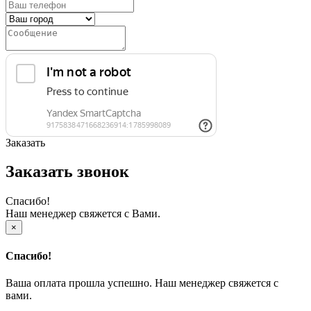
Заказать
Заказать звонок
Спасибо!
Наш менеджер свяжется с Вами.
×
Спасибо!
Ваша оплата прошла успешно. Наш менеджер свяжется с
вами.