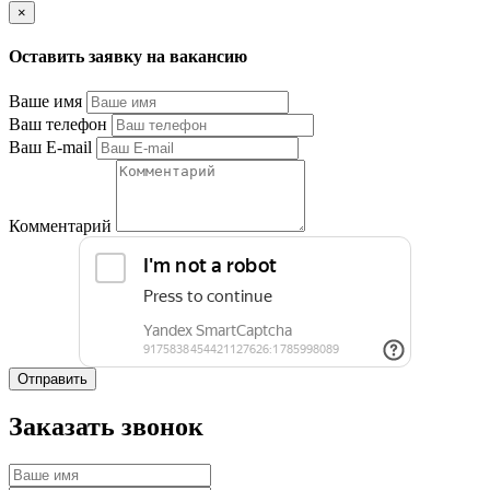
×
Оставить заявку на вакансию
Ваше имя
Ваш телефон
Ваш E-mail
Комментарий
Отправить
Заказать звонок