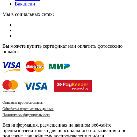
Вакансии
Мы в социальных сетях:
Вы можете купить сертификат или оплатить фотосессию
онлайн:
Описание процесса оплаты
Обработка персональных данных
Политика конфиденциальности
Вся информация, размещенная на данном веб-сайте,
предназначена только для персонального пользования и не
подлежит дальнейшему воспроизведению и/или