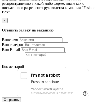
распространению в какой-либо форме, иначе как с
письменного разрешения руководства компании "Fashion
Box"
×
Оставить заявку на вакансию
Ваше имя
Ваш телефон
Ваш E-mail
Комментарий
Отправить