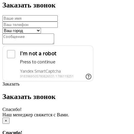
Заказать звонок
Заказать
Заказать звонок
Спасибо!
Наш менеджер свяжется с Вами.
×
Спасибо!