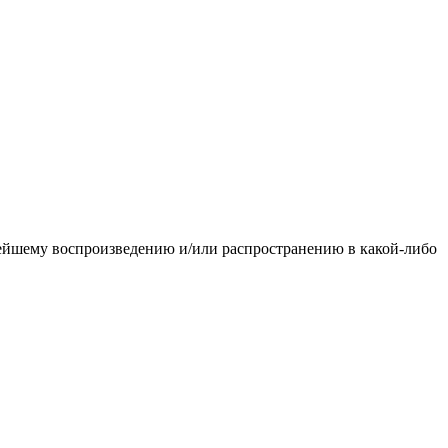
ьнейшему воспроизведению и/или распространению в какой-либо