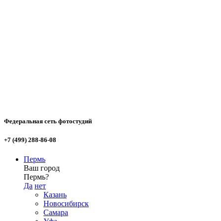
Федеральная сеть фотостудий
+7 (499) 288-86-08
Пермь
Ваш город
Пермь?
Да
нет
Казань
Новосибирск
Самара