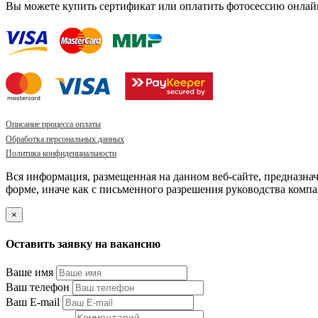
Вы можете купить сертификат или оплатить фотосессию онлай
Описание процесса оплаты
Обработка персональных данных
Политика конфиденциальности
Вся информация, размещенная на данном веб-сайте, предназна
форме, иначе как с письменного разрешения руководства компа
×
Оставить заявку на вакансию
Ваше имя
Ваш телефон
Ваш E-mail