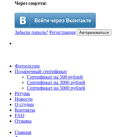
Через соцсети:
Забыли пароль?
Регистрация
Авторизоваться
Фотосессии
Подарочный сертификат
Сертификат на 500 рублей
Сертификат на 3000 рублей
Сертификат на 5000 рублей
Ретушь
Новости
О студии
Контакты
FAQ
Отзывы
Главная