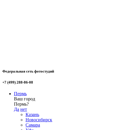
Федеральная сеть фотостудий
+7 (499) 288-86-08
Пермь
Ваш город
Пермь?
Да
нет
Казань
Новосибирск
Самара