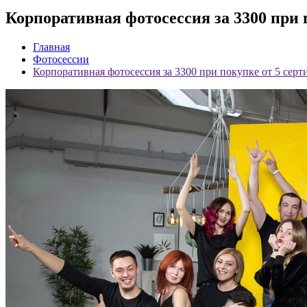
Корпоративная фотосессия за 3300 при 
Главная
Фотосессии
Корпоративная фотосессия за 3300 при покупке от 5 сер