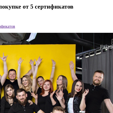
покупке от 5 сертификатов
тификатов