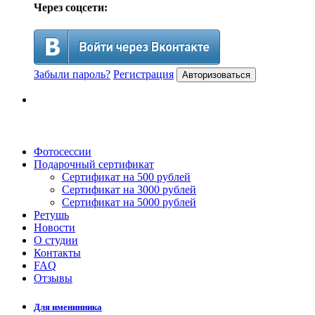
Через соцсети:
Забыли пароль?
Регистрация
Авторизоваться
Фотосессии
Подарочный сертификат
Сертификат на 500 рублей
Сертификат на 3000 рублей
Сертификат на 5000 рублей
Ретушь
Новости
О студии
Контакты
FAQ
Отзывы
Для именинника