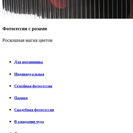
Фотосессия с розами
Роскошная магия цветов
Для именинника
Индивидуальная
Семейная фотосессия
Парная
Свадебная фотосессия
В ожидании чуда