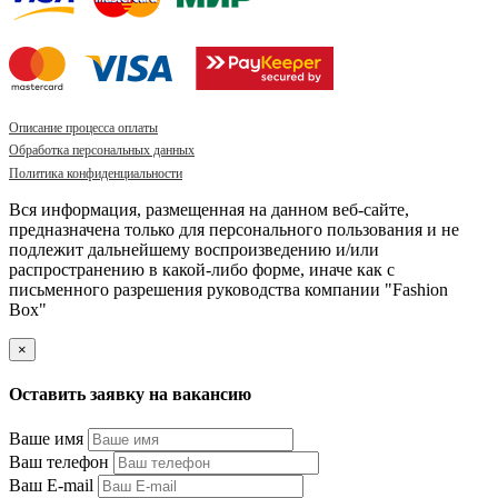
Описание процесса оплаты
Обработка персональных данных
Политика конфиденциальности
Вся информация, размещенная на данном веб-сайте,
предназначена только для персонального пользования и не
подлежит дальнейшему воспроизведению и/или
распространению в какой-либо форме, иначе как с
письменного разрешения руководства компании "Fashion
Box"
×
Оставить заявку на вакансию
Ваше имя
Ваш телефон
Ваш E-mail