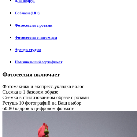
Для подруг
Соблазн (18+)
Фотосессия с розами
Фотосессия с питомцем
Аренда студии
Номинальный сертификат
Фотосессия включает
Фотомакияж и экспресс-укладка волос
Съемка в 1 базовом образе
Съемка в стилизованном образе с розами
Ретушь 10 фотографий на Ваш выбор
60-80 кадров в цифровом формате