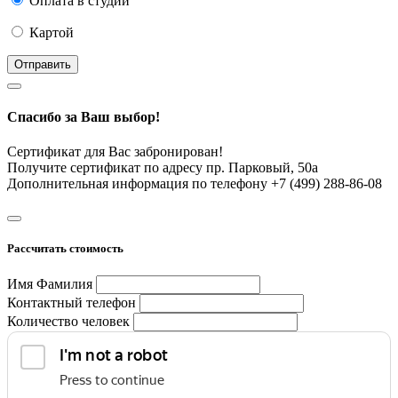
Оплата в студии
Картой
Отправить
Спасибо за Ваш выбор!
Сертификат для Вас забронирован!
Получите сертификат по адресу пр. Парковый, 50а
Дополнительная информация по телефону +7 (499) 288-86-08
Рассчитать стоимость
Имя Фамилия
Контактный телефон
Количество человек