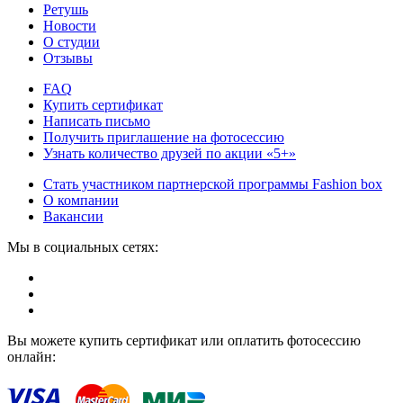
Ретушь
Новости
О студии
Отзывы
FAQ
Купить сертификат
Написать письмо
Получить приглашение на фотосессию
Узнать количество друзей по акции «5+»
Стать участником партнерской программы Fashion box
О компании
Вакансии
Мы в социальных сетях:
Вы можете купить сертификат или оплатить фотосессию
онлайн: