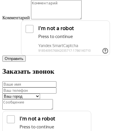
Комментарий
Отправить
Заказать звонок