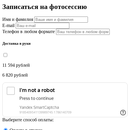
Записаться на фотосессию
Имя и фамилия
E-mail
Телефон в любом формате
Доставка в руки
11 594
рублей
6 820
рублей
Выберите способ оплаты: