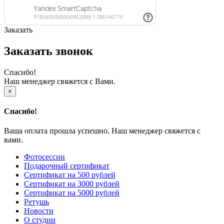
Заказать
Заказать звонок
Спасибо!
Наш менеджер свяжется с Вами.
×
Спасибо!
Ваша оплата прошла успешно. Наш менеджер свяжется с
вами.
Фотосессии
Подарочный сертификат
Сертификат на 500 рублей
Сертификат на 3000 рублей
Сертификат на 5000 рублей
Ретушь
Новости
О студии