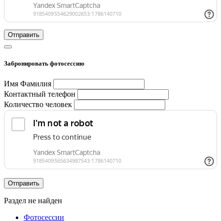
Отправить
Забронировать фотосессию
Имя Фамилия
Контактный телефон
Количество человек
Отправить
Раздел не найден
Фотосессии